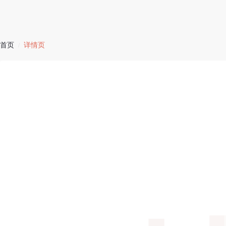
首页
详情页
/